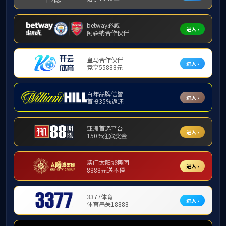
2021年5月，为了规范环境管理工作，进一步提
升公司综合竞争力，公司正式与第三方辅导机构签
约，正式启动ISO14001环境管理体系建立工作。
2021年9月-10月，经过前期的充分准备并具备审
核条件后，艾西姆认证（上海）有限公司审核老师到
公司进行第一阶段审核和第二阶段审核，并针对部分
不符合项提出整改要求。公司对审核发现的不符合项
高度重视，并且迅速按标准整改，在各部门的积极配
合下，顺利完成了两个阶段的全部审核和问题整改验
收工作，于2021年11月04日获得认证证书。
在今后的环境管理工作中，公司将继续按照
ISO14001标准要求，不断完善，持续改进，确保环
境管理体系的适宜性、充分性和有效性，为公司高质
量发展提供坚实的基础保障。